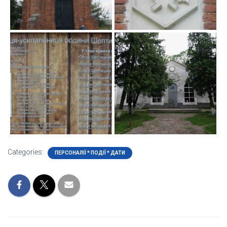
Categories:
ПЕРСОНАЛІЇ * ПОДІЇ * ДАТИ