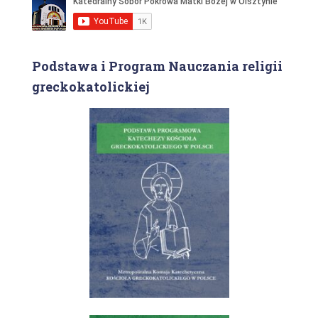
Podstawa i Program Nauczania religii
greckokatolickiej