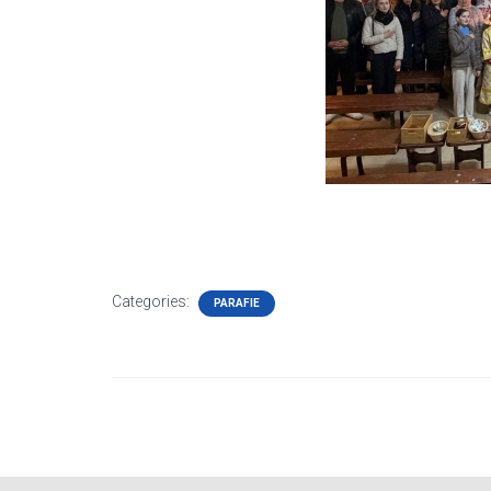
Categories:
PARAFIE