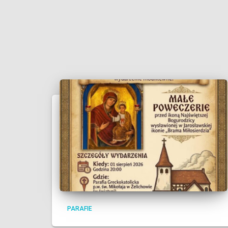
PARAFIE