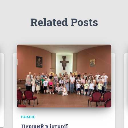
Related Posts
PARAFIE
Перший в історії