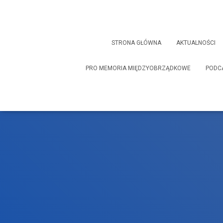
STRONA GŁÓWNA
AKTUALNOŚCI
PRO MEMORIA MIĘDZYOBRZĄDKOWE
PODC