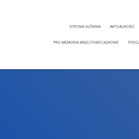
STRONA GŁÓWNA
AKTUALNOŚCI
PRO MEMORIA MIĘDZYOBRZĄDKOWE
PODC