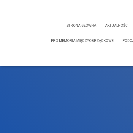
STRONA GŁÓWNA
AKTUALNOŚCI
PRO MEMORIA MIĘDZYOBRZĄDKOWE
PODC