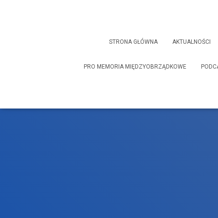
STRONA GŁÓWNA
AKTUALNOŚCI
PRO MEMORIA MIĘDZYOBRZĄDKOWE
PODC