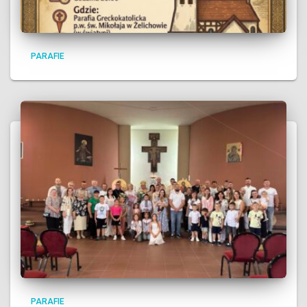
PARAFIE
PARAFIE