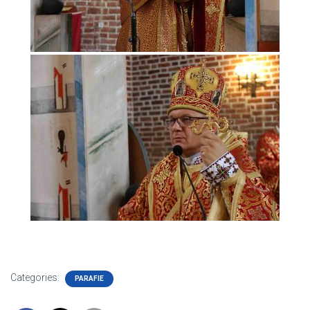
Categories:
PARAFIE