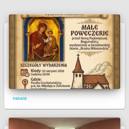
PARAFIE