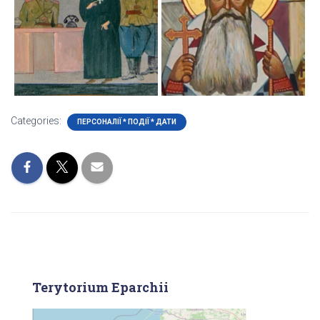
Categories:
ПЕРСОНАЛІЇ * ПОДІЇ * ДАТИ
Terytorium Eparchii