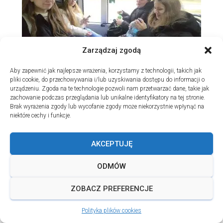
Zarządzaj zgodą
Aby zapewnić jak najlepsze wrażenia, korzystamy z technologii, takich jak
pliki cookie, do przechowywania i/lub uzyskiwania dostępu do informacji o
urządzeniu. Zgoda na te technologie pozwoli nam przetwarzać dane, takie jak
zachowanie podczas przeglądania lub unikalne identyfikatory na tej stronie.
Brak wyrażenia zgody lub wycofanie zgody może niekorzystnie wpłynąć na
niektóre cechy i funkcje.
AKCEPTUJĘ
ODMÓW
ZOBACZ PREFERENCJE
Polityka plików cookies