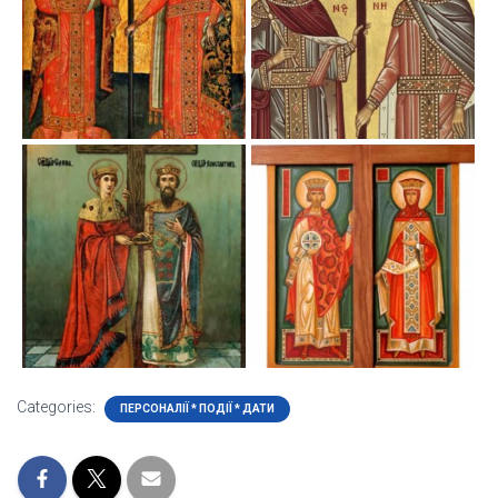
Categories:
ПЕРСОНАЛІЇ * ПОДІЇ * ДАТИ