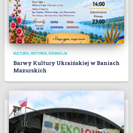
KULTURA, HISTORIA, EDUKACJA
Barwy Kultury Ukraińskiej w Baniach
Mazurskich