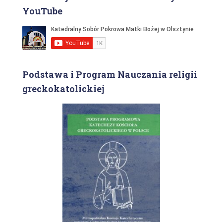
YouTube
Podstawa i Program Nauczania religii
greckokatolickiej