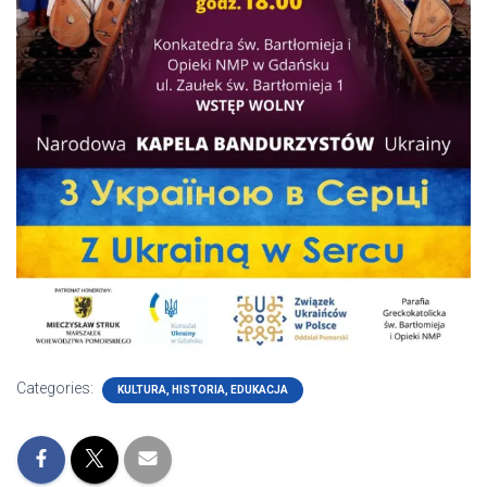
Categories:
KULTURA, HISTORIA, EDUKACJA