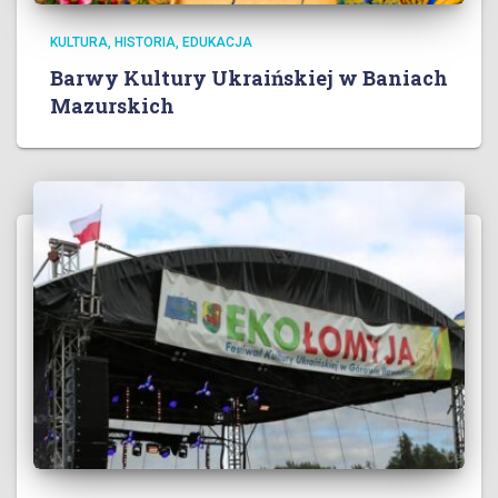
KULTURA, HISTORIA, EDUKACJA
Barwy Kultury Ukraińskiej w Baniach
Mazurskich