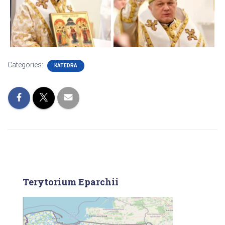
Categories:
KATEDRA
Terytorium Eparchii