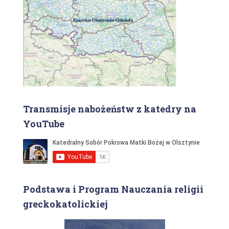
Transmisje nabożeństw z katedry na
YouTube
Podstawa i Program Nauczania religii
greckokatolickiej