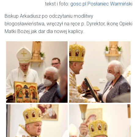
tekst i foto:
gosc.pl Posłaniec Warmiński
Biskup Arkadiusz po odczytaniu modlitwy
błogosławieństwa, wręczył na ręce p. Dyrektor, ikonę Opieki
Matki Bożej jak dar dla nowej kaplicy.