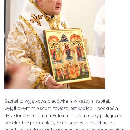
Szpital to wyjątkowa placówka, a w każdym szpitalu
wyjątkowym miejscem zawsze jest kaplica – podkreśla
dyrektor centrum Irena Petryna. – Lekarze czy pielęgniarki
wielokrotnie podkreślają, że do sukcesu potrzebna jest